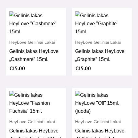
HeyLove Geliiniai Lakai
HeyLove Geliiniai Lakai
Gelinis lakas HeyLove
Gelinis lakas HeyLove
„Cashmere” 15ml.
„Graphite” 15ml.
€
15.00
€
15.00
HeyLove Geliiniai Lakai
HeyLove Geliiniai Lakai
Gelinis lakas HeyLove
Gelinis lakas HeyLove