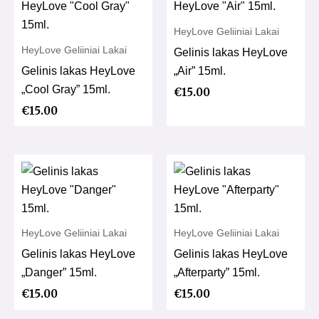
HeyLove Geliiniai Lakai
HeyLove Geliiniai Lakai
Gelinis lakas HeyLove
Gelinis lakas HeyLove
„Air” 15ml.
„Cool Gray” 15ml.
€
15.00
€
15.00
HeyLove Geliiniai Lakai
HeyLove Geliiniai Lakai
Gelinis lakas HeyLove
Gelinis lakas HeyLove
„Danger” 15ml.
„Afterparty” 15ml.
€
15.00
€
15.00