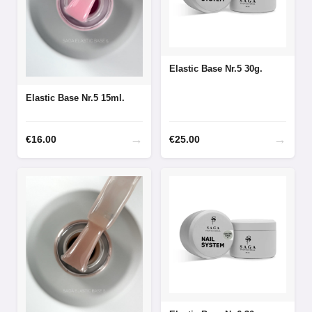
Elastic Base Nr.5 30g.
Elastic Base Nr.5 15ml.
→
→
€
16.00
€
25.00