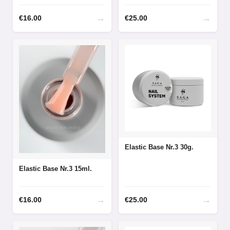
→
→
€
16.00
€
25.00
Elastic Base Nr.3 30g.
Elastic Base Nr.3 15ml.
→
→
€
16.00
€
25.00