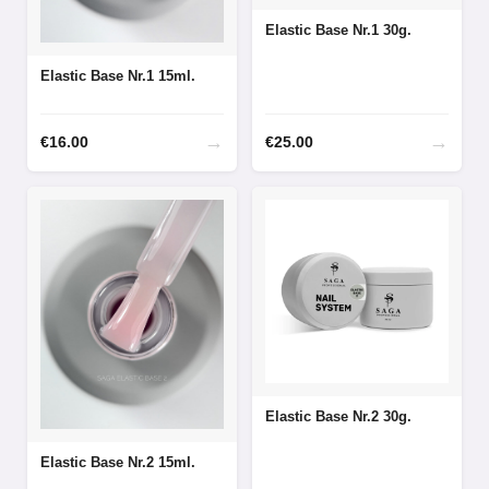
Elastic Base Nr.1 30g.
Elastic Base Nr.1 15ml.
→
→
€
16.00
€
25.00
Elastic Base Nr.2 30g.
Elastic Base Nr.2 15ml.