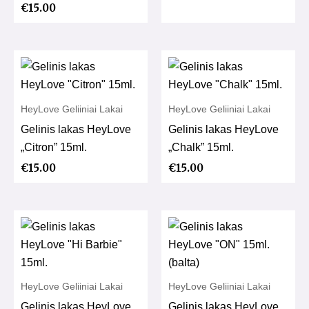
€
15.00
HeyLove Geliiniai Lakai
HeyLove Geliiniai Lakai
Gelinis lakas HeyLove
Gelinis lakas HeyLove
„Citron” 15ml.
„Chalk” 15ml.
€
15.00
€
15.00
HeyLove Geliiniai Lakai
HeyLove Geliiniai Lakai
Gelinis lakas HeyLove
Gelinis lakas HeyLove