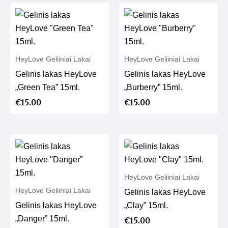
HeyLove Geliiniai Lakai
HeyLove Geliiniai Lakai
Gelinis lakas HeyLove
Gelinis lakas HeyLove
„Green Tea” 15ml.
„Burberry” 15ml.
€
15.00
€
15.00
HeyLove Geliiniai Lakai
HeyLove Geliiniai Lakai
Gelinis lakas HeyLove
Gelinis lakas HeyLove
„Clay” 15ml.
„Danger” 15ml.
€
15.00