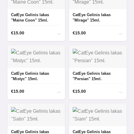
CatEye Gelinis lakas
CatEye Gelinis lakas
"Maine Coon" 15ml.
"Mirage" 15ml.
→
→
€
15.00
€
15.00
CatEye Gelinis lakas
CatEye Gelinis lakas
"Mistyc" 15ml.
"Persian" 15ml.
→
→
€
15.00
€
15.00
CatEye Gelinis lakas
CatEye Gelinis lakas