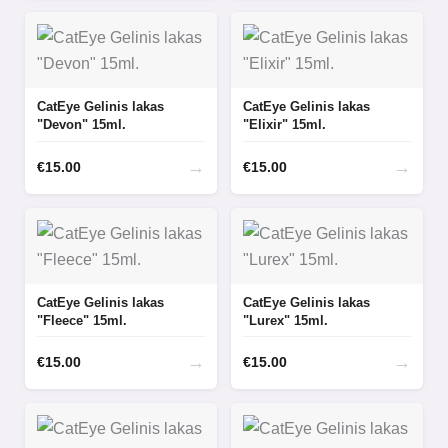
CatEye Gelinis lakas
CatEye Gelinis lakas
"Devon" 15ml.
"Elixir" 15ml.
→
→
€
15.00
€
15.00
CatEye Gelinis lakas
CatEye Gelinis lakas
"Fleece" 15ml.
"Lurex" 15ml.
→
→
€
15.00
€
15.00