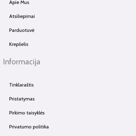
Apie Mus
Atsiliepimai
Parduotuvė
Krepšelis
Informacija
Tinklaraštis
Pristatymas
Pirkimo taisyklės
Privatumo politika