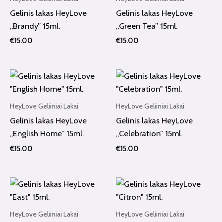
Gelinis lakas HeyLove
Gelinis lakas HeyLove
„Brandy” 15ml.
„Green Tea” 15ml.
€
15.00
€
15.00
HeyLove Geliiniai Lakai
HeyLove Geliiniai Lakai
Gelinis lakas HeyLove
Gelinis lakas HeyLove
„English Home” 15ml.
„Celebration” 15ml.
€
15.00
€
15.00
HeyLove Geliiniai Lakai
HeyLove Geliiniai Lakai