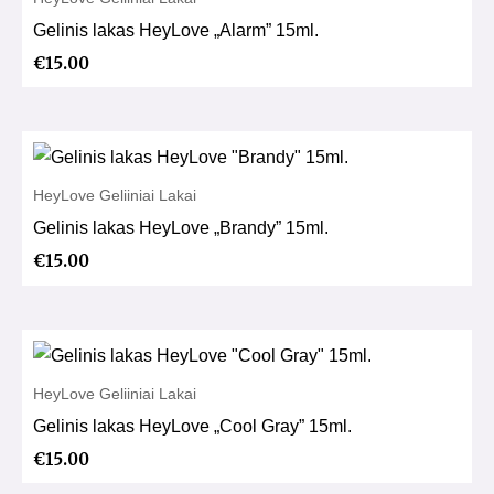
Gelinis lakas HeyLove „Alarm” 15ml.
€
15.00
HeyLove Geliiniai Lakai
Gelinis lakas HeyLove „Brandy” 15ml.
€
15.00
HeyLove Geliiniai Lakai
Gelinis lakas HeyLove „Cool Gray” 15ml.
€
15.00