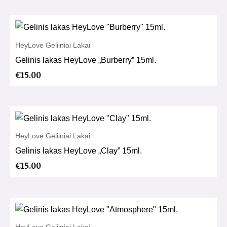
HeyLove Geliiniai Lakai
Gelinis lakas HeyLove „Burberry” 15ml.
€
15.00
HeyLove Geliiniai Lakai
Gelinis lakas HeyLove „Clay” 15ml.
€
15.00
HeyLove Geliiniai Lakai