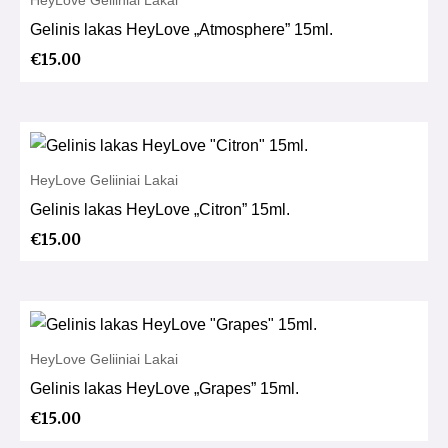
Gelinis lakas HeyLove „Atmosphere” 15ml.
€
15.00
HeyLove Geliiniai Lakai
Gelinis lakas HeyLove „Citron” 15ml.
€
15.00
HeyLove Geliiniai Lakai
Gelinis lakas HeyLove „Grapes” 15ml.
€
15.00