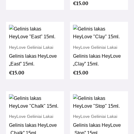
€
15.00
HeyLove Geliiniai Lakai
HeyLove Geliiniai Lakai
Gelinis lakas HeyLove
Gelinis lakas HeyLove
„East” 15ml.
„Clay” 15ml.
€
15.00
€
15.00
HeyLove Geliiniai Lakai
HeyLove Geliiniai Lakai
Gelinis lakas HeyLove
Gelinis lakas HeyLove
„Chalk” 15ml.
„Stop” 15ml.