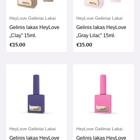
HeyLove Geliiniai Lakai
HeyLove Geliiniai Lakai
Gelinis lakas HeyLove
Gelinis lakas HeyLove
„Clay” 15ml.
„Gray Lilac” 15ml.
€
15.00
€
15.00
HeyLove Geliiniai Lakai
HeyLove Geliiniai Lakai
Gelinis lakas HeyLove
Gelinis lakas HeyLove