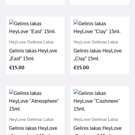
HeyLove Geliiniai Lakai
HeyLove Geliiniai Lakai
Gelinis lakas HeyLove
Gelinis lakas HeyLove
„East” 15ml.
„Clay” 15ml.
€
15.00
€
15.00
HeyLove Geliiniai Lakai
HeyLove Geliiniai Lakai
Gelinis lakas HeyLove
Gelinis lakas HeyLove