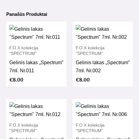
Panašūs Produktai
F.O.X kolekcija
F.O.X kolekcija
"SPECTRUM"
"SPECTRUM"
Gelinis lakas „Spectrum”
Gelinis lakas „Spectrum”
7ml. Nr.011
7ml. Nr.002
€
8.00
€
8.00
F.O.X kolekcija
F.O.X kolekcija
"SPECTRUM"
"SPECTRUM"