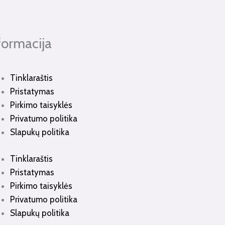
formacija
Tinklaraštis
Pristatymas
Pirkimo taisyklės
Privatumo politika
Slapukų politika
Tinklaraštis
Pristatymas
Pirkimo taisyklės
Privatumo politika
Slapukų politika