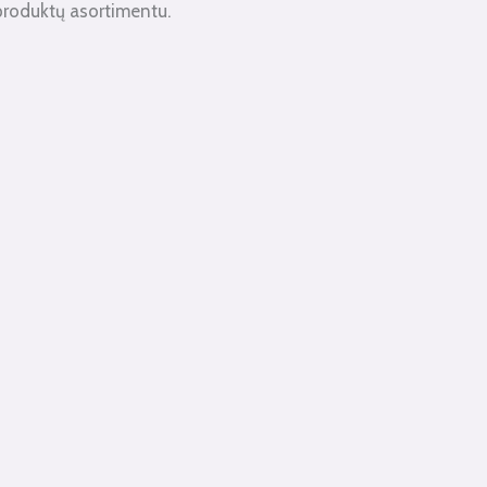
produktų asortimentu.