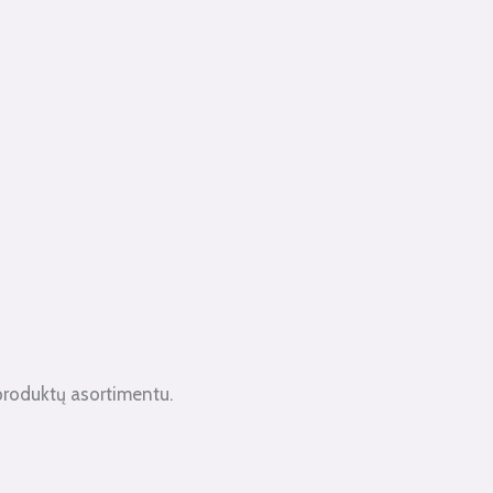
produktų asortimentu.