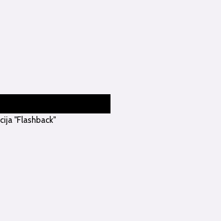
cija "Flashback"