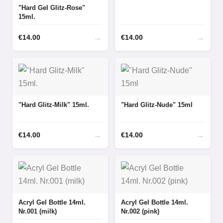
"Hard Gel Glitz-Rose"
15ml.
→
→
€
14.00
€
14.00
"Hard Glitz-Milk" 15ml.
"Hard Glitz-Nude" 15ml
→
→
€
14.00
€
14.00
Acryl Gel Bottle 14ml.
Acryl Gel Bottle 14ml.
Nr.001 (milk)
Nr.002 (pink)