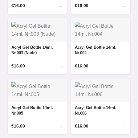
→
→
€
16.00
€
16.00
Acryl Gel Bottle 14ml.
Acryl Gel Bottle 14ml.
Nr.003 (Nude)
Nr.004
→
→
€
16.00
€
16.00
Acryl Gel Bottle 14ml.
Acryl Gel Bottle 14ml.
Nr.005
Nr.006
→
→
€
16.00
€
16.00