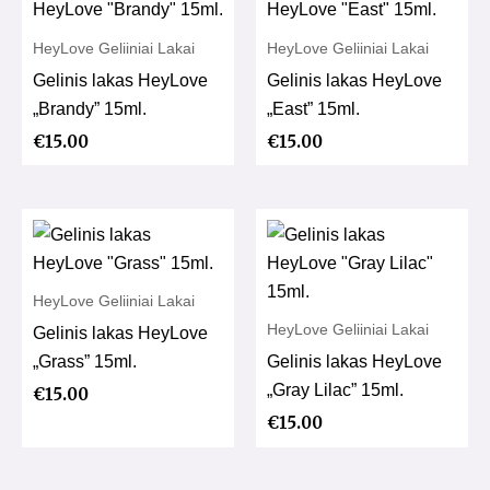
HeyLove Geliiniai Lakai
HeyLove Geliiniai Lakai
Gelinis lakas HeyLove
Gelinis lakas HeyLove
„Brandy” 15ml.
„East” 15ml.
€
15.00
€
15.00
HeyLove Geliiniai Lakai
HeyLove Geliiniai Lakai
Gelinis lakas HeyLove
„Grass” 15ml.
Gelinis lakas HeyLove
„Gray Lilac” 15ml.
€
15.00
€
15.00