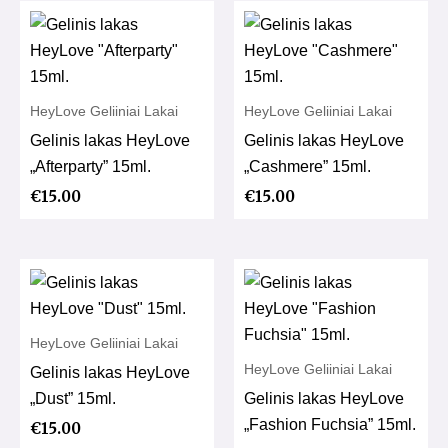
HeyLove Geliiniai Lakai
HeyLove Geliiniai Lakai
Gelinis lakas HeyLove
Gelinis lakas HeyLove
„Afterparty” 15ml.
„Cashmere” 15ml.
€
15.00
€
15.00
HeyLove Geliiniai Lakai
HeyLove Geliiniai Lakai
Gelinis lakas HeyLove
„Dust” 15ml.
Gelinis lakas HeyLove
„Fashion Fuchsia” 15ml.
€
15.00