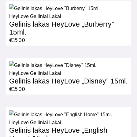
HeyLove Geliiniai Lakai
Gelinis lakas HeyLove „Burberry”
15ml.
€
15.00
HeyLove Geliiniai Lakai
Gelinis lakas HeyLove „Disney” 15ml.
€
15.00
HeyLove Geliiniai Lakai
Gelinis lakas HeyLove „English