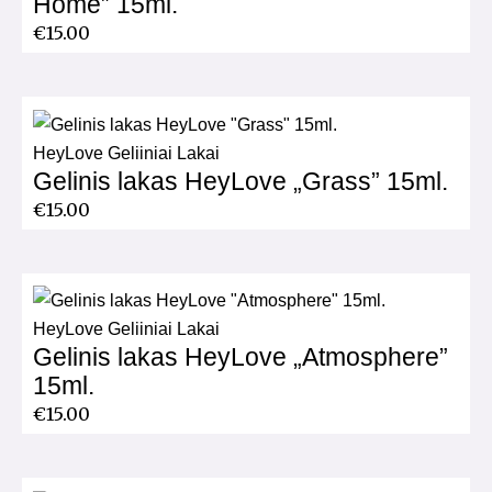
Home” 15ml.
€
15.00
HeyLove Geliiniai Lakai
Gelinis lakas HeyLove „Grass” 15ml.
€
15.00
HeyLove Geliiniai Lakai
Gelinis lakas HeyLove „Atmosphere”
15ml.
€
15.00