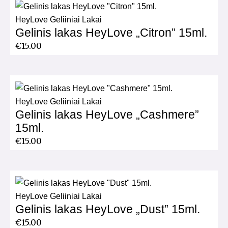
HeyLove Geliiniai Lakai
Gelinis lakas HeyLove „Citron” 15ml.
€
15.00
HeyLove Geliiniai Lakai
Gelinis lakas HeyLove „Cashmere”
15ml.
€
15.00
HeyLove Geliiniai Lakai
Gelinis lakas HeyLove „Dust” 15ml.
€
15.00