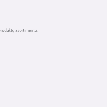
produktų asortimentu.