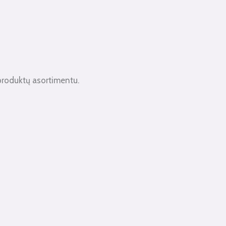
produktų asortimentu.