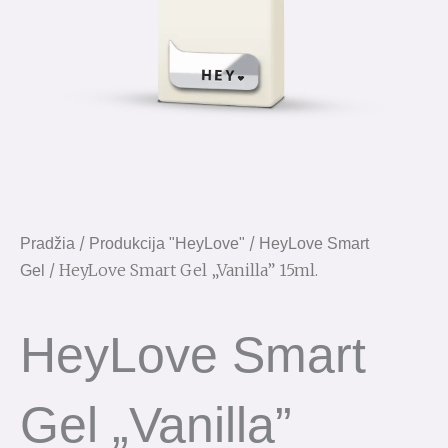
/
/
Pradžia
Produkcija "HeyLove"
HeyLove Smart
/ HeyLove Smart Gel „Vanilla” 15ml.
Gel
HeyLove Smart
Gel „Vanilla”