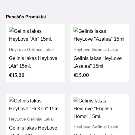
Panašūs Produktai
HeyLove Geliiniai Lakai
HeyLove Geliiniai Lakai
Gelinis lakas HeyLove
Gelinis lakas HeyLove
„Air” 15ml.
„Azalea” 15ml.
€
15.00
€
15.00
HeyLove Geliiniai Lakai
HeyLove Geliiniai Lakai
Gelinis lakas HeyLove