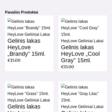
Panašūs Produktai
HeyLove Geliiniai Lakai
Gelinis lakas
HeyLove Geliiniai Lakai
HeyLove
Gelinis lakas
„Brandy” 15ml.
HeyLove „Cool
Gray” 15ml.
€
15.00
€
15.00
HeyLove Geliiniai Lakai
Gelinis lakas
HeyLove Geliiniai Lakai