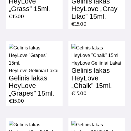
HeyLove
Gelinis lakas
„Grass” 15ml.
HeyLove „Gray
Lilac” 15ml.
€
15.00
€
15.00
HeyLove Geliiniai Lakai
Gelinis lakas
HeyLove Geliiniai Lakai
Gelinis lakas
HeyLove
HeyLove
„Chalk” 15ml.
„Grapes” 15ml.
€
15.00
€
15.00