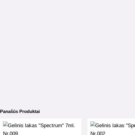
Panašūs Produktai