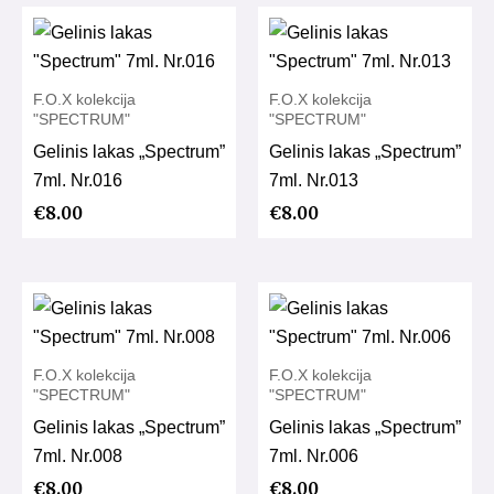
F.O.X kolekcija
F.O.X kolekcija
"SPECTRUM"
"SPECTRUM"
Gelinis lakas „Spectrum”
Gelinis lakas „Spectrum”
7ml. Nr.016
7ml. Nr.013
€
8.00
€
8.00
F.O.X kolekcija
F.O.X kolekcija
"SPECTRUM"
"SPECTRUM"
Gelinis lakas „Spectrum”
Gelinis lakas „Spectrum”
7ml. Nr.008
7ml. Nr.006
€
8.00
€
8.00