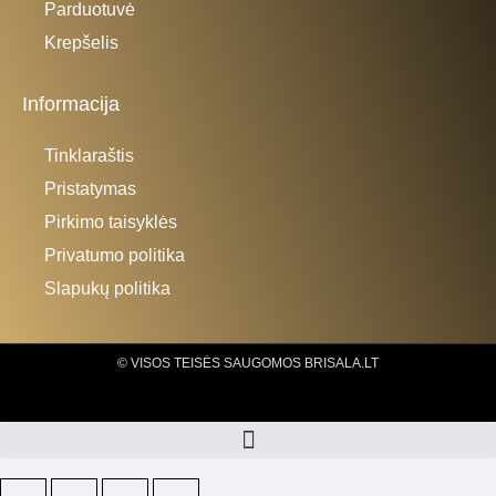
Parduotuvė
Krepšelis
Informacija
Tinklaraštis
Pristatymas
Pirkimo taisyklės
Privatumo politika
Slapukų politika
© VISOS TEISĖS SAUGOMOS BRISALA.LT