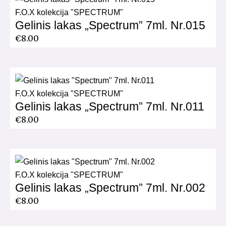
F.O.X kolekcija "SPECTRUM"
Gelinis lakas „Spectrum” 7ml. Nr.015
€
8.00
F.O.X kolekcija "SPECTRUM"
Gelinis lakas „Spectrum” 7ml. Nr.011
€
8.00
F.O.X kolekcija "SPECTRUM"
Gelinis lakas „Spectrum” 7ml. Nr.002
€
8.00