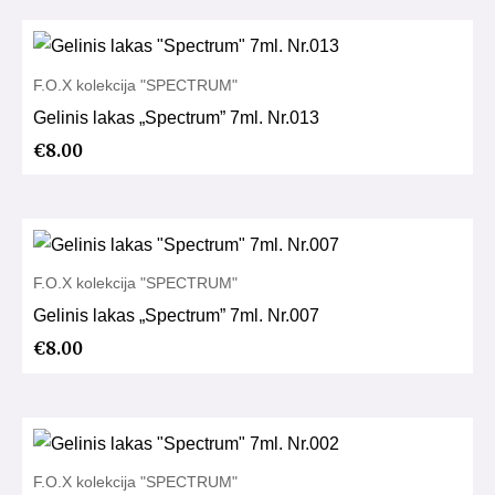
F.O.X kolekcija "SPECTRUM"
Gelinis lakas „Spectrum” 7ml. Nr.013
€
8.00
F.O.X kolekcija "SPECTRUM"
Gelinis lakas „Spectrum” 7ml. Nr.007
€
8.00
F.O.X kolekcija "SPECTRUM"