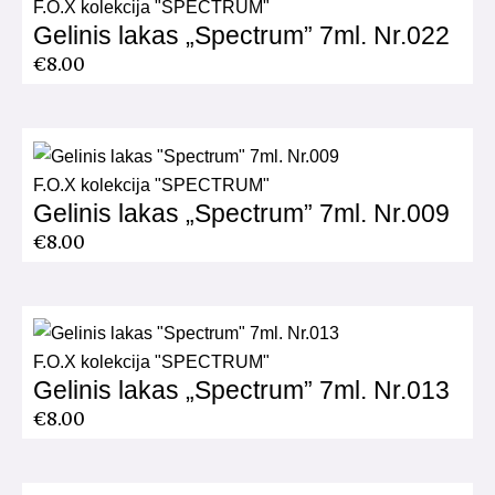
F.O.X kolekcija "SPECTRUM"
Gelinis lakas „Spectrum” 7ml. Nr.022
€
8.00
F.O.X kolekcija "SPECTRUM"
Gelinis lakas „Spectrum” 7ml. Nr.009
€
8.00
F.O.X kolekcija "SPECTRUM"
Gelinis lakas „Spectrum” 7ml. Nr.013
€
8.00