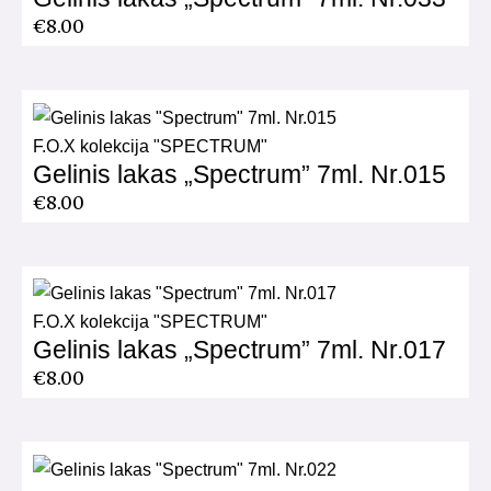
€
8.00
F.O.X kolekcija "SPECTRUM"
Gelinis lakas „Spectrum” 7ml. Nr.015
€
8.00
F.O.X kolekcija "SPECTRUM"
Gelinis lakas „Spectrum” 7ml. Nr.017
€
8.00