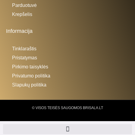
Parduotuvė
Krepšelis
Informacija
Tinklaraštis
Pristatymas
Pirkimo taisyklės
Privatumo politika
Slapukų politika
© VISOS TEISĖS SAUGOMOS BRISALA.LT