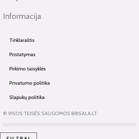
Informacija
Tinklaraštis
Pristatymas
Pirkimo taisyklės
Privatumo politika
Slapukų politika
© VISOS TEISĖS SAUGOMOS BRISALA.LT
FILTRAI