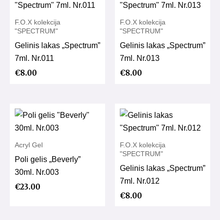
F.O.X kolekcija
F.O.X kolekcija
"SPECTRUM"
"SPECTRUM"
Gelinis lakas „Spectrum”
Gelinis lakas „Spectrum”
7ml. Nr.011
7ml. Nr.013
€
8.00
€
8.00
Acryl Gel
F.O.X kolekcija
"SPECTRUM"
Poli gelis „Beverly”
Gelinis lakas „Spectrum”
30ml. Nr.003
7ml. Nr.012
€
23.00
€
8.00