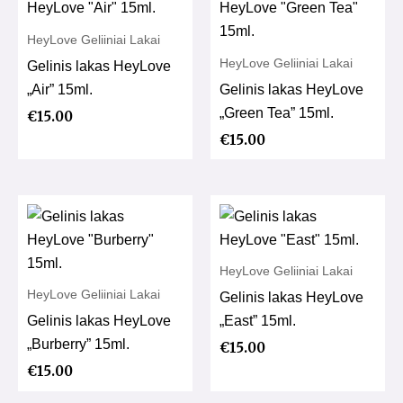
HeyLove Geliiniai Lakai
HeyLove Geliiniai Lakai
Gelinis lakas HeyLove
„Air” 15ml.
Gelinis lakas HeyLove
„Green Tea” 15ml.
€
15.00
€
15.00
HeyLove Geliiniai Lakai
HeyLove Geliiniai Lakai
Gelinis lakas HeyLove
Gelinis lakas HeyLove
„East” 15ml.
„Burberry” 15ml.
€
15.00
€
15.00