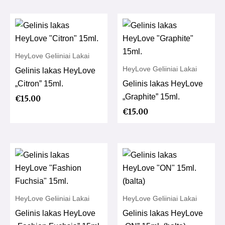
HeyLove Geliiniai Lakai
HeyLove Geliiniai Lakai
Gelinis lakas HeyLove
„Citron” 15ml.
Gelinis lakas HeyLove
„Graphite” 15ml.
€
15.00
€
15.00
HeyLove Geliiniai Lakai
HeyLove Geliiniai Lakai
Gelinis lakas HeyLove
Gelinis lakas HeyLove