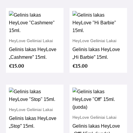
HeyLove Geliiniai Lakai
HeyLove Geliiniai Lakai
Gelinis lakas HeyLove
Gelinis lakas HeyLove
„Cashmere” 15ml.
„Hi Barbie” 15ml.
€
15.00
€
15.00
HeyLove Geliiniai Lakai
HeyLove Geliiniai Lakai
Gelinis lakas HeyLove
„Stop” 15ml.
Gelinis lakas HeyLove