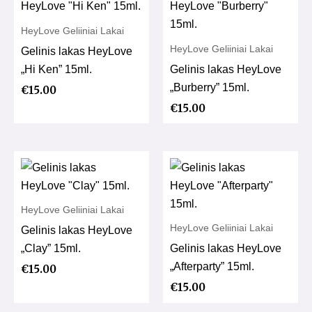
HeyLove Geliiniai Lakai
HeyLove Geliiniai Lakai
Gelinis lakas HeyLove
„Hi Ken” 15ml.
Gelinis lakas HeyLove
„Burberry” 15ml.
€
15.00
€
15.00
HeyLove Geliiniai Lakai
HeyLove Geliiniai Lakai
Gelinis lakas HeyLove
„Clay” 15ml.
Gelinis lakas HeyLove
„Afterparty” 15ml.
€
15.00
€
15.00