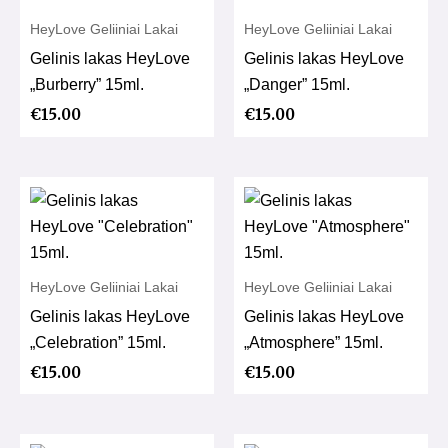
HeyLove Geliiniai Lakai
HeyLove Geliiniai Lakai
Gelinis lakas HeyLove
Gelinis lakas HeyLove
„Burberry” 15ml.
„Danger” 15ml.
€
15.00
€
15.00
HeyLove Geliiniai Lakai
HeyLove Geliiniai Lakai
Gelinis lakas HeyLove
Gelinis lakas HeyLove
„Celebration” 15ml.
„Atmosphere” 15ml.
€
15.00
€
15.00