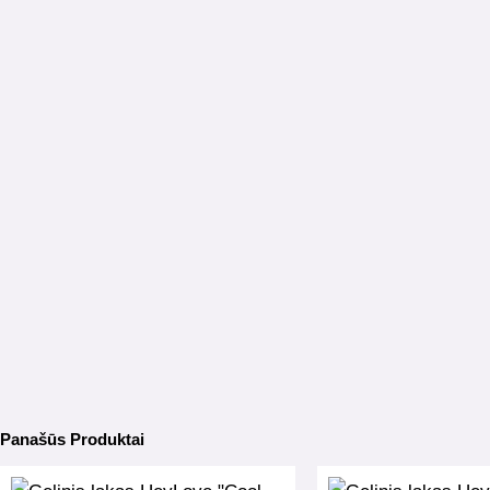
Panašūs Produktai