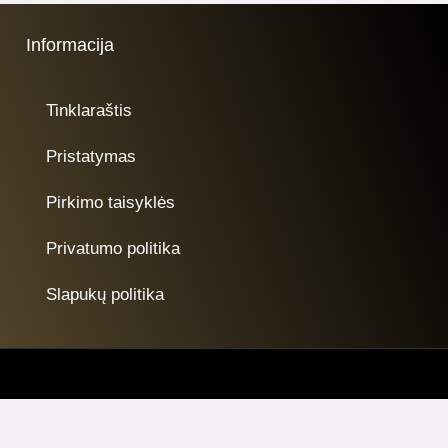
Informacija
Tinklaraštis
Pristatymas
Pirkimo taisyklės
Privatumo politika
Slapukų politika