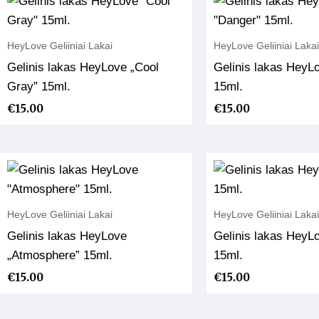
HeyLove Geliiniai Lakai
HeyLove Geliiniai Lakai
Gelinis lakas HeyLove „Cool
Gelinis lakas HeyL
Gray” 15ml.
15ml.
€
15.00
€
15.00
HeyLove Geliiniai Lakai
HeyLove Geliiniai Lakai
Gelinis lakas HeyLove
Gelinis lakas HeyLo
„Atmosphere” 15ml.
15ml.
€
15.00
€
15.00