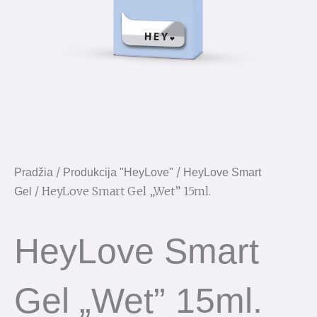
/
/
Pradžia
Produkcija "HeyLove"
HeyLove Smart
/ HeyLove Smart Gel „Wet” 15ml.
Gel
HeyLove Smart
Gel „Wet” 15ml.