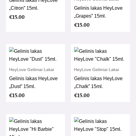
Gelinis lakas HeyLove
„Citron” 15ml.
Gelinis lakas HeyLove
„Grapes” 15ml.
€
15.00
€
15.00
HeyLove Geliiniai Lakai
HeyLove Geliiniai Lakai
Gelinis lakas HeyLove
Gelinis lakas HeyLove
„Dust” 15ml.
„Chalk” 15ml.
€
15.00
€
15.00