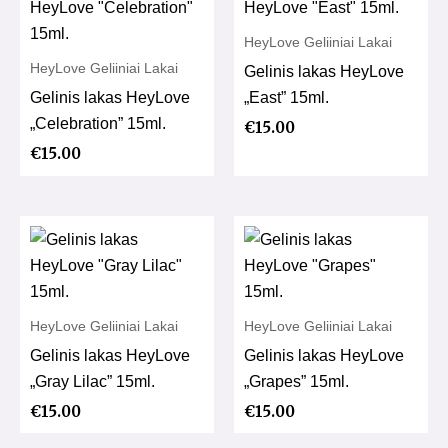
HeyLove Geliiniai Lakai
HeyLove Geliiniai Lakai
Gelinis lakas HeyLove
Gelinis lakas HeyLove
„East” 15ml.
„Celebration” 15ml.
€
15.00
€
15.00
HeyLove Geliiniai Lakai
HeyLove Geliiniai Lakai
Gelinis lakas HeyLove
Gelinis lakas HeyLove
„Gray Lilac” 15ml.
„Grapes” 15ml.
€
15.00
€
15.00