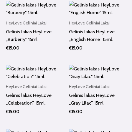
HeyLove Geliiniai Lakai
HeyLove Geliiniai Lakai
Gelinis lakas HeyLove
Gelinis lakas HeyLove
„Burberry” 15ml.
„English Home” 15ml.
€
15.00
€
15.00
HeyLove Geliiniai Lakai
HeyLove Geliiniai Lakai
Gelinis lakas HeyLove
Gelinis lakas HeyLove
„Celebration” 15ml.
„Gray Lilac” 15ml.
€
15.00
€
15.00