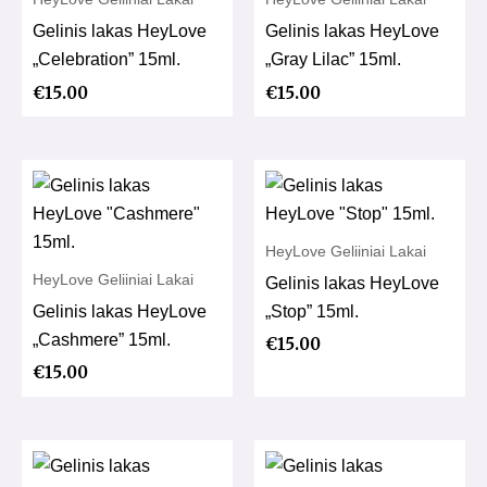
Gelinis lakas HeyLove
Gelinis lakas HeyLove
„Celebration” 15ml.
„Gray Lilac” 15ml.
€
15.00
€
15.00
HeyLove Geliiniai Lakai
HeyLove Geliiniai Lakai
Gelinis lakas HeyLove
Gelinis lakas HeyLove
„Stop” 15ml.
„Cashmere” 15ml.
€
15.00
€
15.00