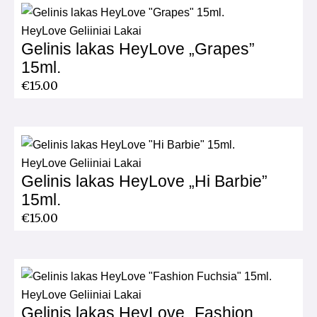
HeyLove Geliiniai Lakai
Gelinis lakas HeyLove „Grapes”
15ml.
€
15.00
HeyLove Geliiniai Lakai
Gelinis lakas HeyLove „Hi Barbie”
15ml.
€
15.00
HeyLove Geliiniai Lakai
Gelinis lakas HeyLove „Fashion