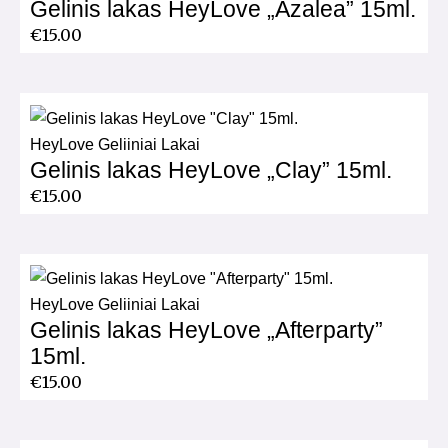
Gelinis lakas HeyLove „Azalea” 15ml.
€
15.00
HeyLove Geliiniai Lakai
Gelinis lakas HeyLove „Clay” 15ml.
€
15.00
HeyLove Geliiniai Lakai
Gelinis lakas HeyLove „Afterparty”
15ml.
€
15.00