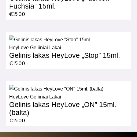
Fuchsia” 15ml.
€
15.00
HeyLove Geliiniai Lakai
Gelinis lakas HeyLove „Stop” 15ml.
€
15.00
HeyLove Geliiniai Lakai
Gelinis lakas HeyLove „ON” 15ml.
(balta)
€
15.00