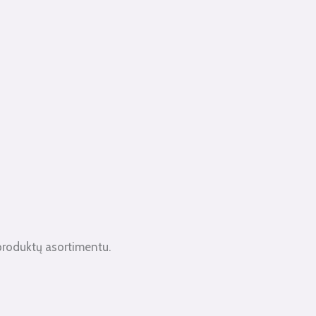
produktų asortimentu.