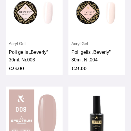
Acryl Gel
Acryl Gel
Poli gelis „Beverly”
Poli gelis „Beverly”
30ml. Nr.003
30ml. Nr.004
€
23.00
€
23.00