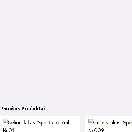
Panašūs Produktai