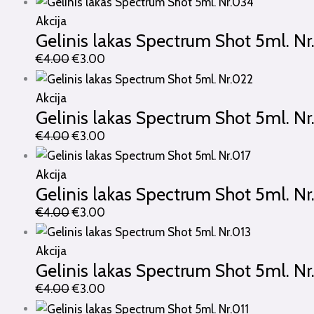
Akcija
Gelinis lakas Spectrum Shot 5ml. N
€
4.00
€
3.00
Akcija
Gelinis lakas Spectrum Shot 5ml. Nr
€
4.00
€
3.00
Akcija
Gelinis lakas Spectrum Shot 5ml. Nr
€
4.00
€
3.00
Akcija
Gelinis lakas Spectrum Shot 5ml. Nr
€
4.00
€
3.00