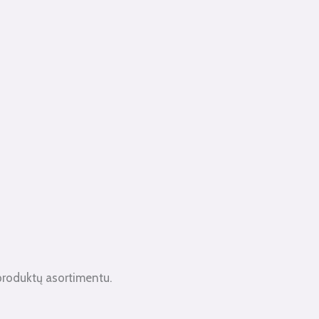
produktų asortimentu.