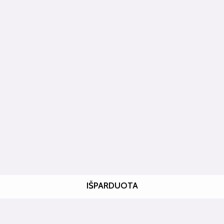
IŠPARDUOTA