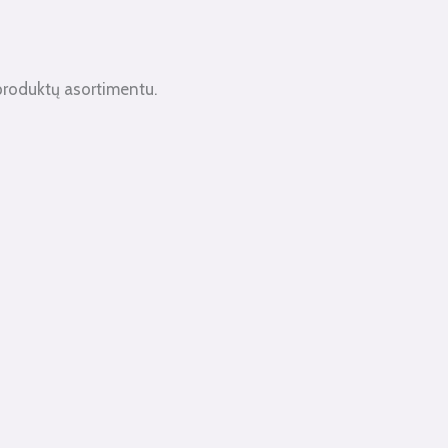
produktų asortimentu.