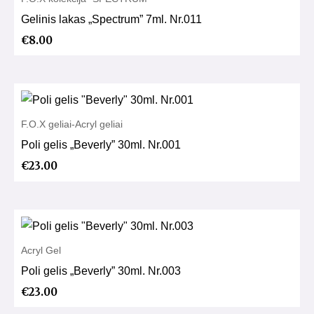
Gelinis lakas „Spectrum” 7ml. Nr.011
€
8.00
F.O.X geliai-Acryl geliai
Poli gelis „Beverly” 30ml. Nr.001
€
23.00
Acryl Gel
Poli gelis „Beverly” 30ml. Nr.003
€
23.00