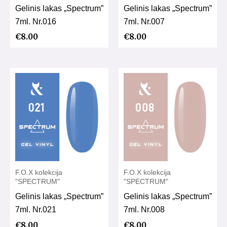
Gelinis lakas „Spectrum”
Gelinis lakas „Spectrum”
7ml. Nr.016
7ml. Nr.007
€
8.00
€
8.00
F.O.X kolekcija
F.O.X kolekcija
"SPECTRUM"
"SPECTRUM"
Gelinis lakas „Spectrum”
Gelinis lakas „Spectrum”
7ml. Nr.021
7ml. Nr.008
€
8.00
€
8.00