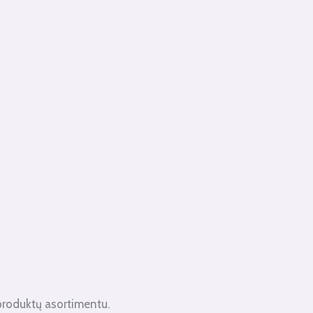
produktų asortimentu.