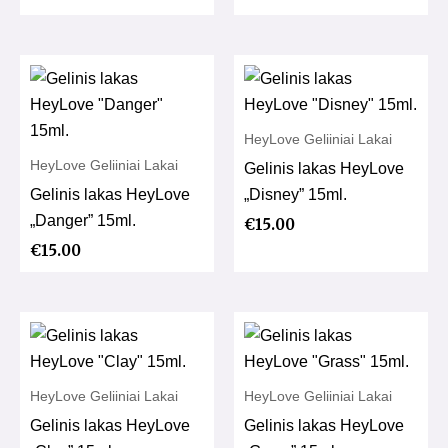
HeyLove Geliiniai Lakai
HeyLove Geliiniai Lakai
Gelinis lakas HeyLove
Gelinis lakas HeyLove
„Disney” 15ml.
„Danger” 15ml.
€
15.00
€
15.00
HeyLove Geliiniai Lakai
HeyLove Geliiniai Lakai
Gelinis lakas HeyLove
Gelinis lakas HeyLove