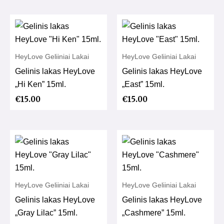
HeyLove Geliiniai Lakai
HeyLove Geliiniai Lakai
Gelinis lakas HeyLove
Gelinis lakas HeyLove
„Hi Ken” 15ml.
„East” 15ml.
€
15.00
€
15.00
HeyLove Geliiniai Lakai
HeyLove Geliiniai Lakai
Gelinis lakas HeyLove
Gelinis lakas HeyLove
„Gray Lilac” 15ml.
„Cashmere” 15ml.